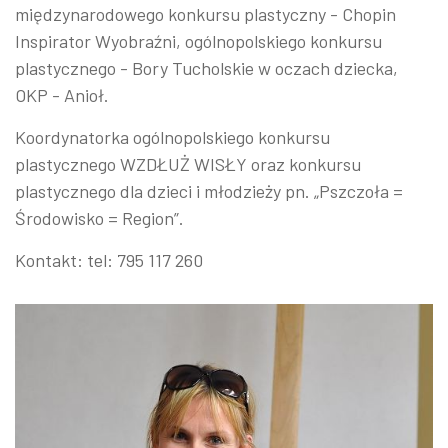
międzynarodowego konkursu plastyczny - Chopin
Inspirator Wyobraźni, ogólnopolskiego konkursu
plastycznego - Bory Tucholskie w oczach dziecka,
OKP - Anioł.
Koordynatorka ogólnopolskiego konkursu
plastycznego WZDŁUŻ WISŁY oraz konkursu
plastycznego dla dzieci i młodzieży pn. „Pszczoła =
Środowisko = Region”.
Kontakt: tel: 795 117 260