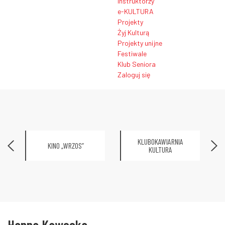
Instruktorzy
e-KULTURA
Projekty
Żyj Kulturą
Projekty unijne
Festiwale
Klub Seniora
Zaloguj się
KLUBOKAWIARNIA
KINO „WRZOS”
KULTURA