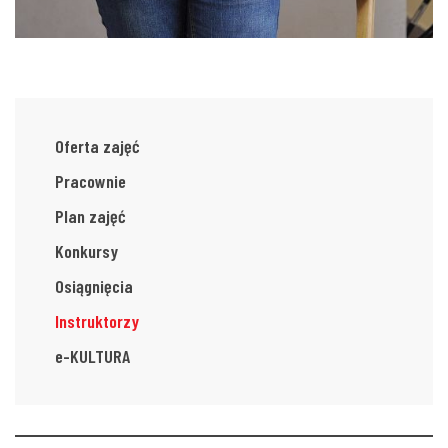
Oferta zajęć
Pracownie
Plan zajęć
Konkursy
Osiągnięcia
Instruktorzy
e-KULTURA