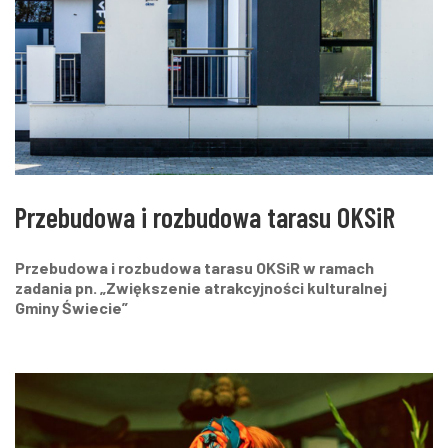
Przebudowa i rozbudowa tarasu OKSiR
Przebudowa i rozbudowa tarasu OKSiR w ramach
zadania pn. „Zwiększenie atrakcyjności kulturalnej
Gminy Świecie”