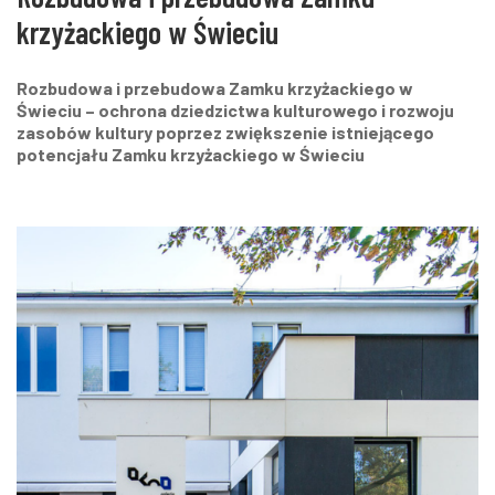
krzyżackiego w Świeciu
Rozbudowa i przebudowa Zamku krzyżackiego w
Świeciu – ochrona dziedzictwa kulturowego i rozwoju
zasobów kultury poprzez zwiększenie istniejącego
potencjału Zamku krzyżackiego w Świeciu