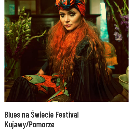
Blues na Świecie Festival
Kujawy/Pomorze