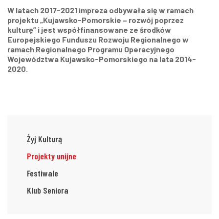
W latach 2017-2021 impreza odbywała się w ramach
projektu „Kujawsko-Pomorskie – rozwój poprzez
kulturę” i jest współfinansowane ze środków
Europejskiego Funduszu Rozwoju Regionalnego w
ramach Regionalnego Programu Operacyjnego
Województwa Kujawsko-Pomorskiego na lata 2014-
2020.
Żyj Kulturą
Projekty unijne
Festiwale
Klub Seniora