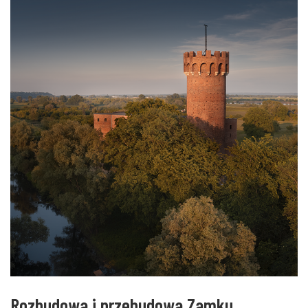
Rozbudowa i przebudowa Zamku