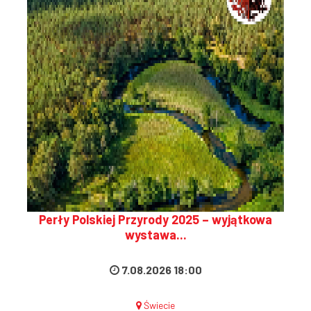
Perły Polskiej Przyrody 2025 – wyjątkowa
wystawa...
7.08.2026 18:00
Świecie