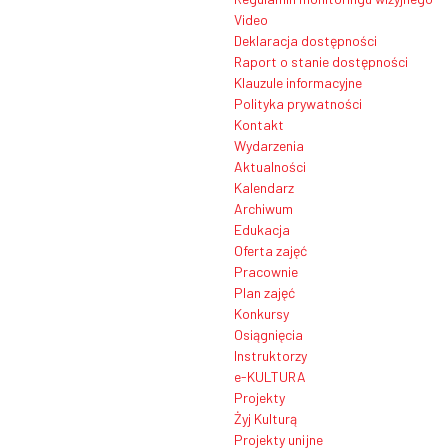
Video
Deklaracja dostępności
Raport o stanie dostępności
Klauzule informacyjne
Polityka prywatności
Kontakt
Wydarzenia
Aktualności
Kalendarz
Archiwum
Edukacja
Oferta zajęć
Pracownie
Plan zajęć
Konkursy
Osiągnięcia
Instruktorzy
e-KULTURA
Projekty
Żyj Kulturą
Projekty unijne