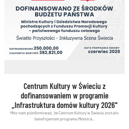
Centrum Kultury w Świeciu z
dofinansowaniem w programie
„Infrastruktura domów kultury 2026"
Miło nam poinformować, że Centrum Kultury w Świeciu zostało
beneficjentem programu Ministra...