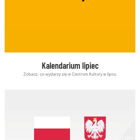
Kalendarium lipiec
Zobacz, co wydarzy się w Centrum Kultury w lipcu.