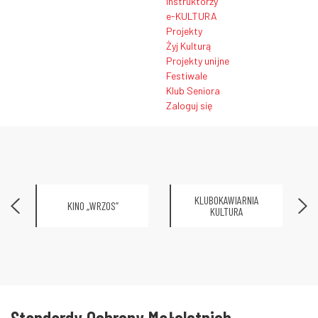
Instruktorzy
e-KULTURA
Projekty
Żyj Kulturą
Projekty unijne
Festiwale
Klub Seniora
Zaloguj się
KLUBOKAWIARNIA
KINO „WRZOS”
KULTURA