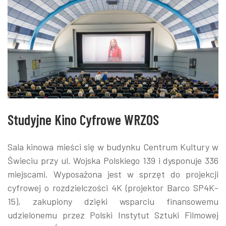
Studyjne Kino Cyfrowe WRZOS
Sala kinowa mieści się w budynku Centrum Kultury w
Świeciu przy ul. Wojska Polskiego 139 i dysponuje 336
miejscami. Wyposażona jest w sprzęt do projekcji
cyfrowej o rozdzielczości 4K (projektor Barco SP4K-
15), zakupiony dzięki wsparciu finansowemu
udzielonemu przez Polski Instytut Sztuki Filmowej