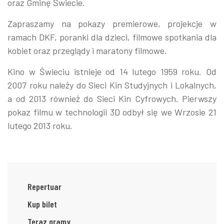
oraz Gminę Świecie.
Zapraszamy na pokazy premierowe, projekcje w
ramach DKF, poranki dla dzieci, filmowe spotkania dla
kobiet oraz przeglądy i maratony filmowe.
Kino w Świeciu istnieje od 14 lutego 1959 roku. Od
2007 roku należy do Sieci Kin Studyjnych i Lokalnych,
a od 2013 również do Sieci Kin Cyfrowych. Pierwszy
pokaz filmu w technologii 3D odbył się we Wrzosie 21
lutego 2013 roku.
Repertuar
Kup bilet
Teraz gramy