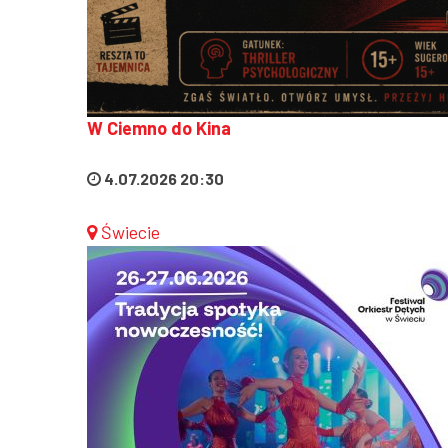
W Ciemno do Kina
4.07.2026 20:30
Świecie