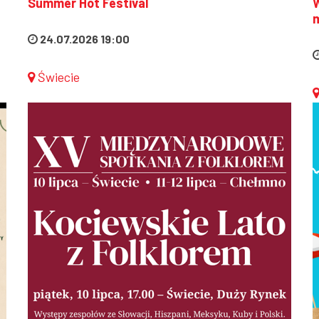
Summer Hot Festival
m
24.07.2026 19:00
Świecie