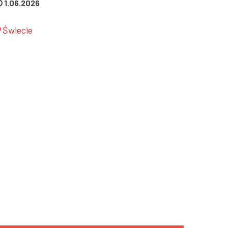
1.06.2026
Świecie