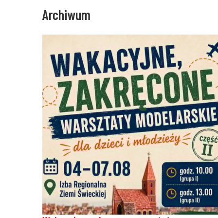
Archiwum