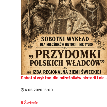
Sobotni wykład dla miłośników historii i nie..
6.06.2026 15:00
Świecie