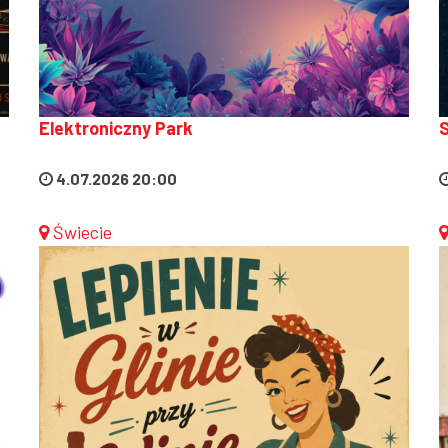
Elektroniczny Park
S
4.07.2026 20:00
Świecie