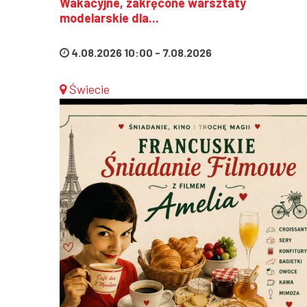
Wakacyjne, zakręcone warsztaty
modelarskie dla...
4.08.2026 10:00
-
7.08.2026
Świecie