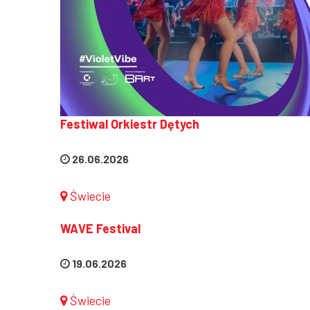
Festiwal Orkiestr Dętych
26.06.2026
Świecie
WAVE Festival
19.06.2026
Świecie