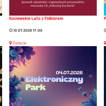
Kociewskie Lato z Folklorem
10.07.2026 17:00
Świecie