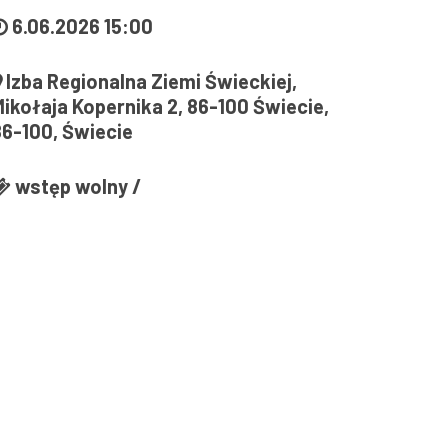
6.06.2026 15:00
Izba Regionalna Ziemi Świeckiej,
Mikołaja Kopernika 2, 86-100 Świecie,
86-100, Świecie
wstęp wolny /