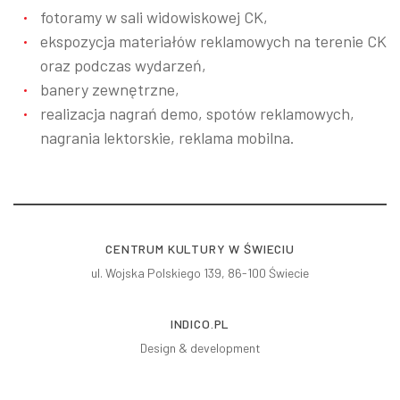
fotoramy w sali widowiskowej CK,
ekspozycja materiałów reklamowych na terenie CK
oraz podczas wydarzeń,
banery zewnętrzne,
realizacja nagrań demo, spotów reklamowych,
nagrania lektorskie, reklama mobilna.
CENTRUM KULTURY W ŚWIECIU
ul. Wojska Polskiego 139, 86-100 Świecie
INDICO.PL
Design & development