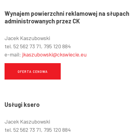
Wynajem powierzchni reklamowej na słupach
administrowanych przez CK
Jacek Kaszubowski
tel. 52 562 73 71, 795 120 884
e-mail:
jkaszubowski@ckswiecie.eu
OFERTA CENOWA
Usługi ksero
Jacek Kaszubowski
tel. 52 562 73 71, 795 120 884