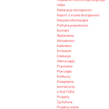
Video
Deklaracja dostępności
Raport o stanie dostępności
Klauzule informacyjne
Polityka prywatności
Kontakt
Wydarzenia
Aktualności
Kalendarz
Archiwum
Edukacja
Oferta zajęć
Pracownie
Plan zajęć
Konkursy
Osiągnięcia
Instruktorzy
e-KULTURA
Projekty
Żyj Kulturą
Projekty unijne