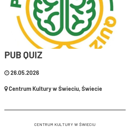
PUB QUIZ
26.05.2026
Centrum Kultury w Świeciu, Świecie
CENTRUM KULTURY W ŚWIECIU