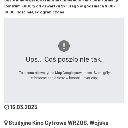
Centrum Kultury od czwartku 27 lutego w godzinach 9:00-
18:00. Ilość miejsc ograniczona.
Ups... Coś poszło nie tak.
Ta strona nie wczytała Map Google prawidłowo. Szczegóły
techniczne znajdziesz w konsoli JavaScript.
16.03.2025
Studyjne Kino Cyfrowe WRZOS, Wojska