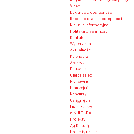
Video
Deklaracja dostępności
Raport o stanie dostępności
Klauzule informacyjne
Polityka prywatności
Kontakt
Wydarzenia
Aktualności
Kalendarz
Archiwum
Edukacja
Oferta zajęć
Pracownie
Plan zajęć
Konkursy
Osiągnięcia
Instruktorzy
e-KULTURA
Projekty
Żyj Kulturą
Projekty unijne