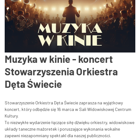
Muzyka w kinie - koncert
Stowarzyszenia Orkiestra
Dęta Świecie
Stowarzyszenie Orkiestra Dęta Świecie zaprasza na wyjątkowy
koncert, który odbędzie się 16 marca w Sali Widowiskowej Centrum
Kultury.
To niezwykłe wydarzenie łączące siłę dźwięku orkiestry, widowiskowe
układy taneczne mażoretek i poruszające wykonania wokalne
zapewni niezapomniany spektakl dla naszej publiczności.