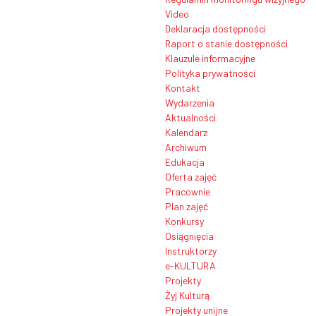
Video
Deklaracja dostępności
Raport o stanie dostępności
Klauzule informacyjne
Polityka prywatności
Kontakt
Wydarzenia
Aktualności
Kalendarz
Archiwum
Edukacja
Oferta zajęć
Pracownie
Plan zajęć
Konkursy
Osiągnięcia
Instruktorzy
e-KULTURA
Projekty
Żyj Kulturą
Projekty unijne