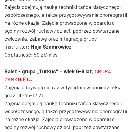
Zajęcia obejmują naukę techniki tańca klasycznego i
współczesnego, a także przygotowywanie choreografii
na różne okazje. Zajęcia prowadzone w oparciu o
ogólny rozwój ruchowy dzieci, poprzez powtarzane
ćwiczenia, zabawę oraz integrację grupy.
Instruktor:
Maja Szamrowicz
Odpłatność: 50 zł/mies.
Balet - grupa „Turkus" – wiek 6-9 lat
,
GRUPA
ZAMKNIĘTA
Zajęcia odbywają się raz w tygodniu w poniedziałki,
godz. 16:45-17:30
Zajęcia obejmują naukę techniki tańca klasycznego i
współczesnego, a także przygotowywanie choreografii
na różne okazje. Zajęcia prowadzone w oparciu o
ogólny rozwój ruchowy dzieci, poprzez powtarzane