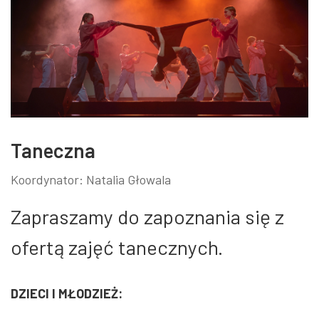
Taneczna
Koordynator:
Natalia Głowala
Zapraszamy do zapoznania się z
ofertą zajęć tanecznych.
DZIECI I MŁODZIEŻ: