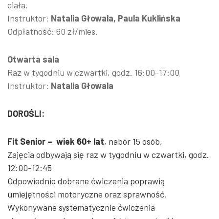
ciała.
Instruktor:
Natalia Głowala, Paula Kuklińska
Odpłatność: 60 zł/mies.
Otwarta sala
Raz w tygodniu w czwartki, godz. 16:00-17:00
Instruktor:
Natalia Głowala
DOROŚLI:
Fit Senior –
wiek 60+ lat
, nabór 15 osób,
Zajęcia odbywają się raz w tygodniu w czwartki, godz.
12:00-12:45
Odpowiednio dobrane ćwiczenia poprawią
umiejętności motoryczne oraz sprawność.
Wykonywane systematycznie ćwiczenia