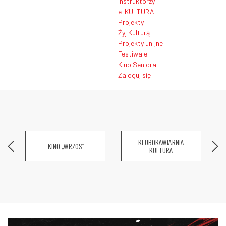
Instruktorzy
e-KULTURA
Projekty
Żyj Kulturą
Projekty unijne
Festiwale
Klub Seniora
Zaloguj się
KLUBOKAWIARNIA
KINO „WRZOS”
KULTURA