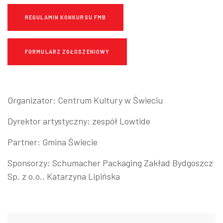
REGULAMIN KONKURSU FMB
FORMULARZ ZGŁOSZENIOWY
Organizator: Centrum Kultury w Świeciu
Dyrektor artystyczny: zespół
Lowtide
Partner: Gmina Świecie
Sponsorzy: Schumacher Packaging Zakład Bydgoszcz
Sp. z o.o., Katarzyna Lipińska