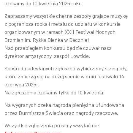
czekamy do 10 kwietnia 2025 roku.
Zapraszamy wszystkie chętne zespoły grające muzykę
z pogranicza rocka i metalu do udziału w konkursie
organizowanym w ramach XXII Festiwal Mocnych
Brzmień im. Ryśka Bieńka w Decznie!
Nad przebiegiem konkursu będzie czuwał nasz
dyrektor artystyczny, zespół Lowtide.
Spośród nadesłanych zgłoszeń wybierzemy 4 zespoły,
które zmierzą się na dużej scenie w dniu festiwalu 14
czerwca 2025r.
Na zgłoszenia czekamy tylko do 10 kwietnia!
Na wygranych czeka nagroda pieniężna ufundowana
przez Burmistrza Świecia oraz nagrody rzeczowe.
Wszystkie zgłoszenia prosimy wysyłać na: