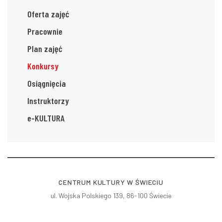
Oferta zajęć
Pracownie
Plan zajęć
Konkursy
Osiągnięcia
Instruktorzy
e-KULTURA
CENTRUM KULTURY W ŚWIECIU
ul. Wojska Polskiego 139, 86-100 Świecie