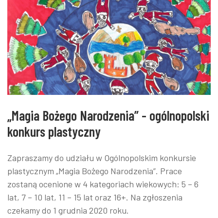
„Magia Bożego Narodzenia” - ogólnopolski
konkurs plastyczny
Zapraszamy do udziału w Ogólnopolskim konkursie
plastycznym „Magia Bożego Narodzenia”. Prace
zostaną ocenione w 4 kategoriach wiekowych: 5 – 6
lat, 7 – 10 lat, 11 – 15 lat oraz 16+. Na zgłoszenia
czekamy do 1 grudnia 2020 roku.