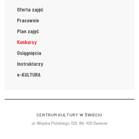
Oferta zajęć
Pracownie
Plan zajęć
Konkursy
Osiągnięcia
Instruktorzy
e-KULTURA
CENTRUM KULTURY W ŚWIECIU
ul. Wojska Polskiego 139, 86-100 Świecie