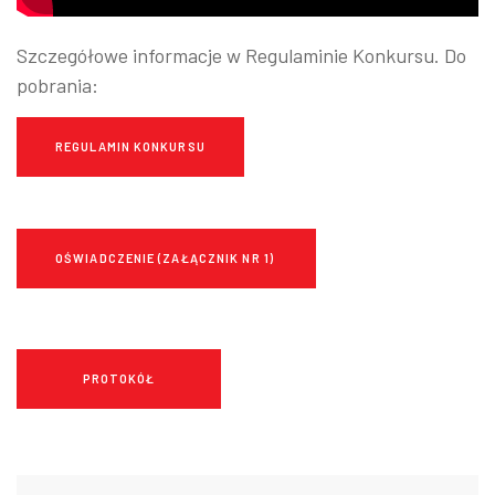
Szczegółowe informacje w Regulaminie Konkursu. Do
pobrania:
REGULAMIN KONKURSU
OŚWIADCZENIE (ZAŁĄCZNIK NR 1)
PROTOKÓŁ