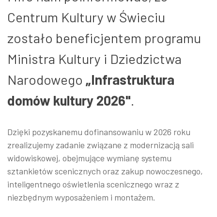
Centrum Kultury w Świeciu
zostało beneficjentem programu
Ministra Kultury i Dziedzictwa
Narodowego
„Infrastruktura
domów kultury 2026"
.
Dzięki pozyskanemu dofinansowaniu w 2026 roku
zrealizujemy zadanie związane z modernizacją sali
widowiskowej, obejmujące wymianę systemu
sztankietów scenicznych oraz zakup nowoczesnego,
inteligentnego oświetlenia scenicznego wraz z
niezbędnym wyposażeniem i montażem.