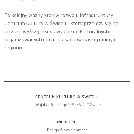
To kolejny ważny krok w rozwoju infrastruktury
Centrum Kultury w Świeciu, który przełoży się na
jeszcze wyższą jakość wydarzeń kulturalnych
organizowanych dla mieszkańców naszej gminy i
regionu.
CENTRUM KULTURY W ŚWIECIU
ul. Wojska Polskiego 139, 86-100 Świecie
INDICO.PL
Design & development