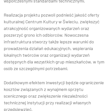
współczesnymi standardami technicznymi.
Realizacja projektu pozwoli podnieść jakość oferty
kulturalnej Centrum Kultury w Świeciu, zwiększyć
atrakcyjność organizowanych wydarzeń oraz
poszerzyć grono ich odbiorców. Nowoczesna
infrastruktura stworzy także lepsze warunki do
prowadzenia działań edukacyjnych, wspierania
lokalnych twórców oraz organizacji wydarzeń
dostępnych dla wszystkich grup mieszkańców, w tym
osób ze szczególnymi potrzebami.
Dodatkowym efektem inwestycji będzie ograniczenie
kosztów związanych z wynajmem sprzętu
scenicznego oraz zwiększenie niezależności
technicznej instytucji przy realizacji własnych
przedsięwzięć.