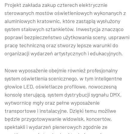
Projekt zakłada zakup czterech elektrycznie
sterowanych mostów oświetleniowych wykonanych z
aluminiowych kratownic, które zastąpią wysłużony
system stalowych sztankietów. Inwestycja znacząco
poprawi bezpieczeństwo użytkowania sceny, usprawni
pracę techniczną oraz stworzy lepsze warunki do
organizacji wydarzeń artystycznych i edukacyjnych.
Nowe wyposażenie obejmie również profesjonalny
system oświetlenia scenicznego, w tym inteligentne
głowice LED, oświetlacze profilowe, nowoczesną
konsolę sterującą, system dystrybucji sygnału DMX,
wytwornicę mgły oraz pełne wyposażenie
transportowe i instalacyjne. Dzięki temu możliwe
będzie przygotowywanie widowisk, koncertów,
spektakli i wydarzeń plenerowych zgodnie ze