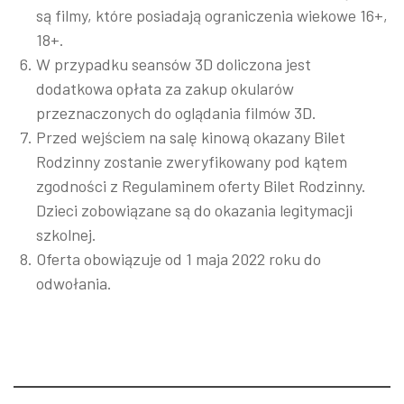
są filmy, które posiadają ograniczenia wiekowe 16+,
18+.
W przypadku seansów 3D doliczona jest
dodatkowa opłata za zakup okularów
przeznaczonych do oglądania filmów 3D.
Przed wejściem na salę kinową okazany Bilet
Rodzinny zostanie zweryfikowany pod kątem
zgodności z Regulaminem oferty Bilet Rodzinny.
Dzieci zobowiązane są do okazania legitymacji
szkolnej.
Oferta obowiązuje od 1 maja 2022 roku do
odwołania.