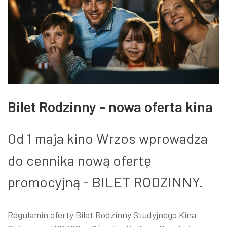
Bilet Rodzinny - nowa oferta kina
Od 1 maja kino Wrzos wprowadza
do cennika nową ofertę
promocyjną - BILET RODZINNY.
Regulamin oferty Bilet Rodzinny Studyjnego Kina