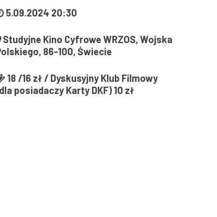
5.09.2024 20:30
Studyjne Kino Cyfrowe WRZOS, Wojska
Polskiego, 86-100, Świecie
18 /16 zł / Dyskusyjny Klub Filmowy
dla posiadaczy Karty DKF) 10 zł