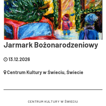
Jarmark Bożonarodzeniowy
13.12.2026
Centrum Kultury w Świeciu, Świecie
CENTRUM KULTURY W ŚWIECIU