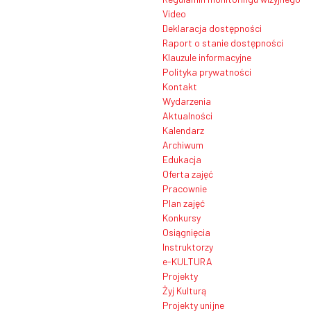
Video
Deklaracja dostępności
Raport o stanie dostępności
Klauzule informacyjne
Polityka prywatności
Kontakt
Wydarzenia
Aktualności
Kalendarz
Archiwum
Edukacja
Oferta zajęć
Pracownie
Plan zajęć
Konkursy
Osiągnięcia
Instruktorzy
e-KULTURA
Projekty
Żyj Kulturą
Projekty unijne