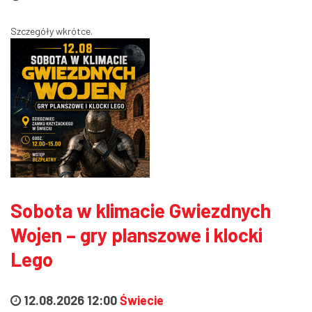
Szczegóły wkrótce.
Sobota w klimacie Gwiezdnych
Wojen – gry planszowe i klocki
Lego
12.08.2026 12:00
Świecie