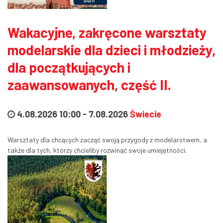
Wakacyjne, zakręcone warsztaty
modelarskie dla dzieci i młodzieży,
dla początkujących i
zaawansowanych, część II.
4.08.2026 10:00
-
7.08.2026
Świecie
Warsztaty dla chcących zacząć swoją przygody z modelarstwem, a
także dla tych, którzy chcieliby rozwinąć swoje umiejętności.