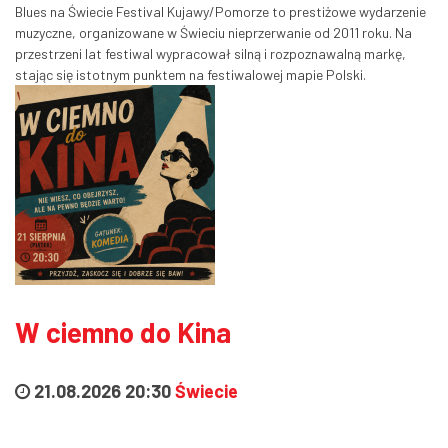
Blues na Świecie Festival Kujawy/Pomorze to prestiżowe wydarzenie
muzyczne, organizowane w Świeciu nieprzerwanie od 2011 roku. Na
przestrzeni lat festiwal wypracował silną i rozpoznawalną markę,
stając się istotnym punktem na festiwalowej mapie Polski.
W ciemno do Kina
21.08.2026 20:30
Świecie