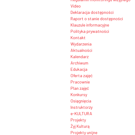
Video
Deklaracja dostępności
Raport o stanie dostępności
Klauzule informacyjne
Polityka prywatności
Kontakt
Wydarzenia
Aktualności
Kalendarz
Archiwum
Edukacja
Oferta zajęć
Pracownie
Plan zajęć
Konkursy
Osiągnięcia
Instruktorzy
e-KULTURA
Projekty
Żyj Kulturą
Projekty unijne