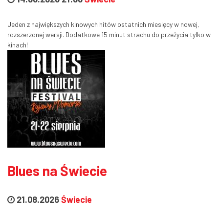
Jeden z największych kinowych hitów ostatnich miesięcy w nowej,
rozszerzonej wersji. Dodatkowe 15 minut strachu do przeżycia tylko w
kinach!
Blues na Świecie
21.08.2026
Świecie