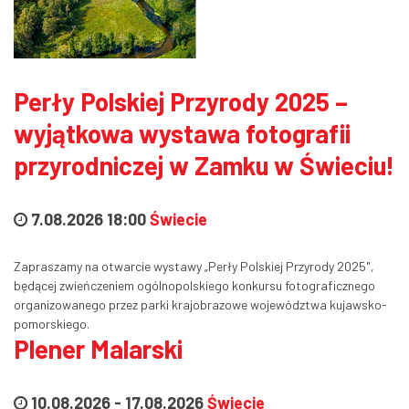
Perły Polskiej Przyrody 2025 –
wyjątkowa wystawa fotografii
przyrodniczej w Zamku w Świeciu!
7.08.2026 18:00
Świecie
Zapraszamy na otwarcie wystawy „Perły Polskiej Przyrody 2025",
będącej zwieńczeniem ogólnopolskiego konkursu fotograficznego
organizowanego przez parki krajobrazowe województwa kujawsko-
pomorskiego.
Plener Malarski
10.08.2026
-
17.08.2026
Świecie