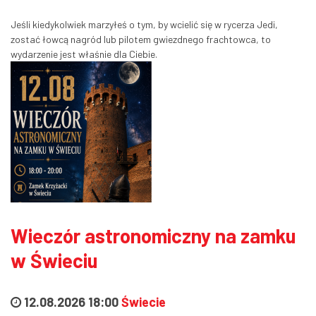
Jeśli kiedykolwiek marzyłeś o tym, by wcielić się w rycerza Jedi,
zostać łowcą nagród lub pilotem gwiezdnego frachtowca, to
wydarzenie jest właśnie dla Ciebie.
Wieczór astronomiczny na zamku
w Świeciu
12.08.2026 18:00
Świecie