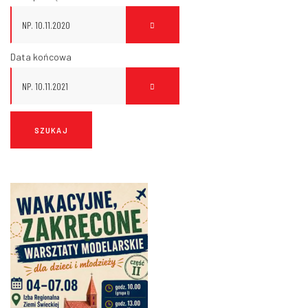
Data końcowa