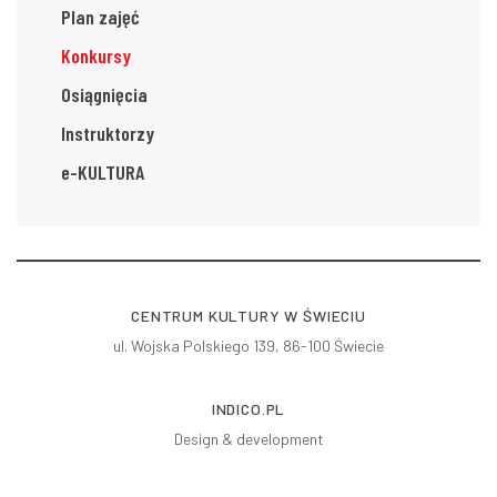
Plan zajęć
Konkursy
Osiągnięcia
Instruktorzy
e-KULTURA
CENTRUM KULTURY W ŚWIECIU
ul. Wojska Polskiego 139, 86-100 Świecie
INDICO.PL
Design & development