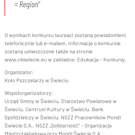
= Region”
O wynikach konkursu laureaci zostaną powiadomieni
telefonicznie lub e-mailem. Informacje o konkursie
zostaną umieszczone także na stronie
www.ckswiecie.eu w zakładce: Edukacja - Konkursy.
Organizator:
Koło Pszczelarzy w Świeciu
Współorganizatorzy:
Urząd Gminy w Świeciu, Starostwo Powiatowe w
Świeciu, Centrum Kultury w Świeciu, Bank
Spółdzielczy w Świeciu, NSZZ Pracowników Mondi
Świecie S.A., NSZZ „Solidarność” - Organizacja
Międzyzakładowa przy Mondi Świecie S.A.