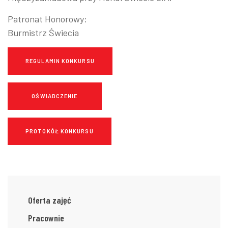
Patronat Honorowy:
Burmistrz Świecia
REGULAMIN KONKURSU
OŚWIADCZENIE
PROTOKÓŁ KONKURSU
Oferta zajęć
Pracownie