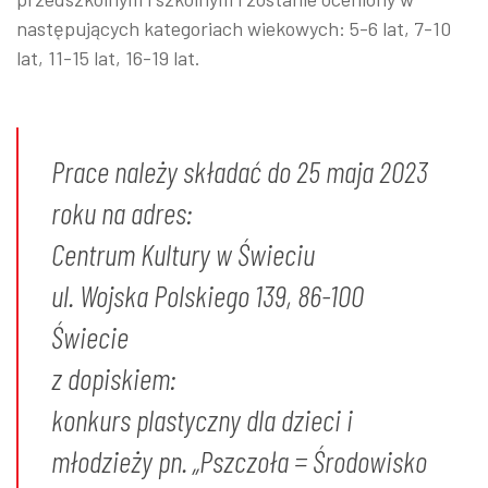
następujących kategoriach wiekowych: 5-6 lat, 7-10
lat, 11-15 lat, 16-19 lat.
Prace należy składać do 25 maja 2023
roku na adres:
Centrum Kultury w Świeciu
ul. Wojska Polskiego 139, 86-100
Świecie
z dopiskiem:
konkurs plastyczny dla dzieci i
młodzieży pn. „Pszczoła = Środowisko